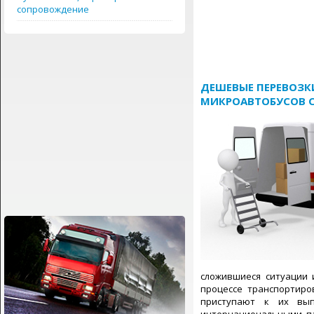
сопровождение
ДЕШЕВЫЕ ПЕРЕВОЗКИ
МИКРОАВТОБУСОВ С
сложившиеся ситуации 
процессе транспортиро
приступают к их вып