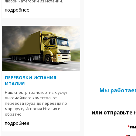
любой категории из Испании.
подробнее
ПЕРЕВОЗКИ ИСПАНИЯ -
ИТАЛИЯ
Мы работаем 
Наш спектр транспортных услуг
высочайшего качества, от
перевоза груза до переезда по
маршруту Испания-Италия и
или отправьте 
обратно.
подробнее
*
Им