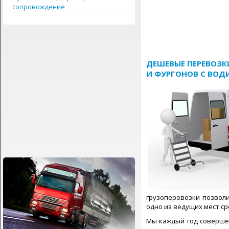
сопровождение
ДЕШЕВЫЕ ПЕРЕВОЗКИ
И
ФУРГОНОВ
С ВОДИ
грузоперевозки позволи
одно из ведущих мест ср
Мы каждый год совершен