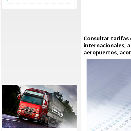
Consultar tarifas
internacionales, a
aeropuertos, aco